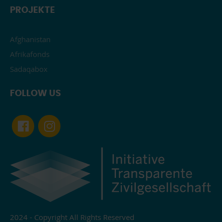
PROJEKTE
Afghanistan
Afrikafonds
Sadaqabox
FOLLOW US
2024 - Copyright All Rights Reserved