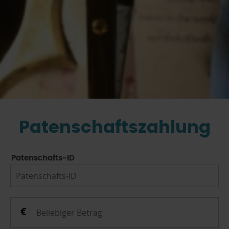
Patenschaftszahlung
Patenschafts-ID