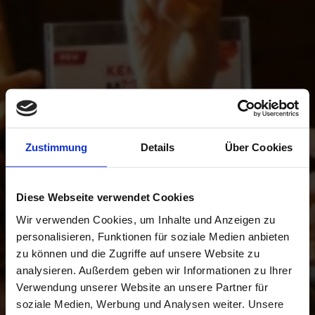
Zustimmung
Details
Über Cookies
Diese Webseite verwendet Cookies
Wir verwenden Cookies, um Inhalte und Anzeigen zu
personalisieren, Funktionen für soziale Medien anbieten
zu können und die Zugriffe auf unsere Website zu
analysieren. Außerdem geben wir Informationen zu Ihrer
Verwendung unserer Website an unsere Partner für
soziale Medien, Werbung und Analysen weiter. Unsere