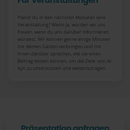
Für Veranstaltungen
Planst du in den nächsten Monaten eine
Veranstaltung? Wenn ja, würden wir uns
freuen, wenn du uns darüber informieren
würdest. Wir können gerne einige Minuten
mit deinen Gästen verbringen und mit
ihnen darüber sprechen, wie sie einen
Beitrag leisten können, um die Ziele von Al-
Ayn zu unterstützen und weiterzutragen.
Präsentation anfragen