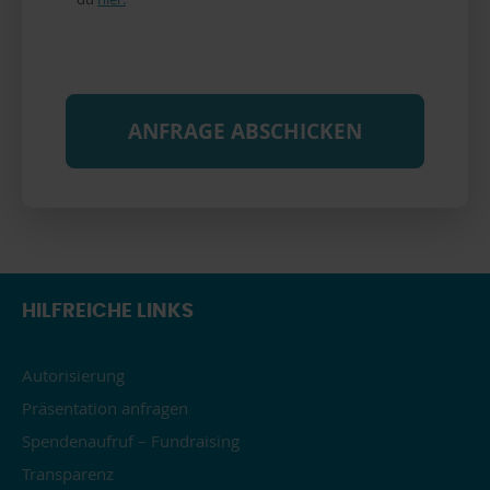
HILFREICHE LINKS
Autorisierung
Präsentation anfragen
Spendenaufruf – Fundraising
Transparenz