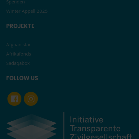
Spenden
Winter Appell 2025
PROJEKTE
Afghanistan
Afrikafonds
Sadaqabox
FOLLOW US