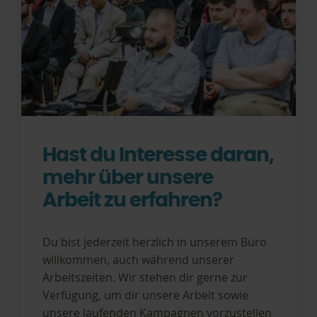
Hast du Interesse daran,
mehr über unsere
Arbeit zu erfahren?
Du bist jederzeit herzlich in unserem Büro
willkommen, auch während unserer
Arbeitszeiten. Wir stehen dir gerne zur
Verfügung, um dir unsere Arbeit sowie
unsere laufenden Kampagnen vorzustellen