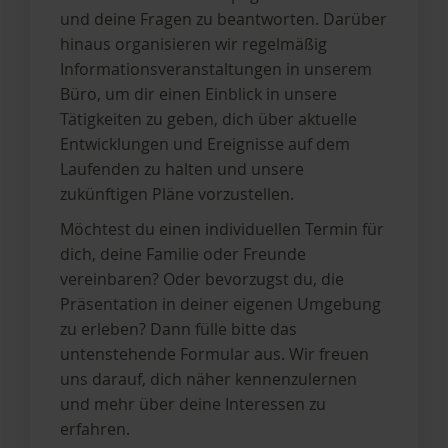
und deine Fragen zu beantworten. Darüber
hinaus organisieren wir regelmäßig
Informationsveranstaltungen in unserem
Büro, um dir einen Einblick in unsere
Tätigkeiten zu geben, dich über aktuelle
Entwicklungen und Ereignisse auf dem
Laufenden zu halten und unsere
zukünftigen Pläne vorzustellen.
Möchtest du einen individuellen Termin für
dich, deine Familie oder Freunde
vereinbaren? Oder bevorzugst du, die
Präsentation in deiner eigenen Umgebung
zu erleben? Dann fülle bitte das
untenstehende Formular aus. Wir freuen
uns darauf, dich näher kennenzulernen
und mehr über deine Interessen zu
erfahren.