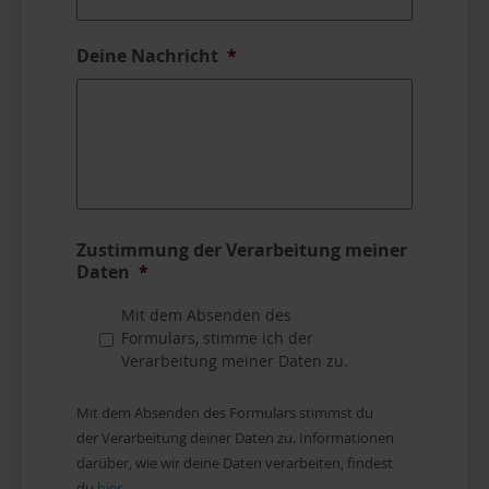
Deine Nachricht
*
Zustimmung der Verarbeitung meiner
Daten
*
Mit dem Absenden des
Formulars, stimme ich der
Verarbeitung meiner Daten zu.
Mit dem Absenden des Formulars stimmst du
der Verarbeitung deiner Daten zu. Informationen
darüber, wie wir deine Daten verarbeiten, findest
du
hier.