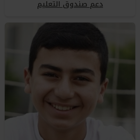
دعم صندوق التعليم