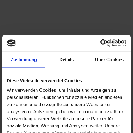
Zustimmung
Details
Über Cookies
Diese Webseite verwendet Cookies
Wir verwenden Cookies, um Inhalte und Anzeigen zu
personalisieren, Funktionen für soziale Medien anbieten
zu können und die Zugriffe auf unsere Website zu
analysieren. Außerdem geben wir Informationen zu Ihrer
Verwendung unserer Website an unsere Partner für
soziale Medien, Werbung und Analysen weiter. Unsere
Partner führen diese Informationen möglicherweise mit