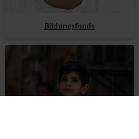
Bildungsfonds