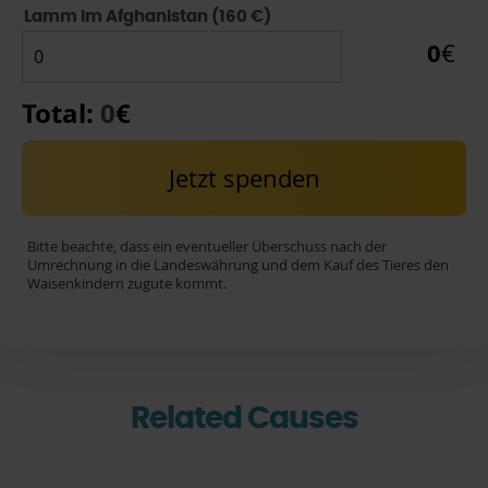
Lamm im Afghanistan (160 €)
0
€
Total:
0
€
Jetzt spenden
Bitte beachte, dass ein eventueller Überschuss nach der
Umrechnung in die Landeswährung und dem Kauf des Tieres den
Waisenkindern zugute kommt.
Related Causes