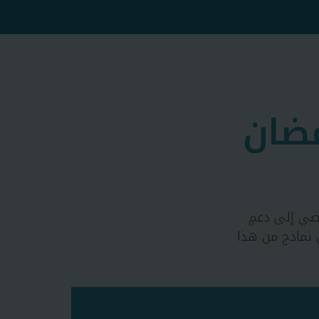
ضان
ضي إلى دعمٍ
 نماذج من هذا