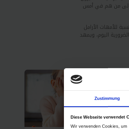
م إلى من هم في أمس
بة للأمهات الأرامل
لضرورية اليوم، ويمهد
Zustimmung
Diese Webseite verwendet 
Wir verwenden Cookies, um I