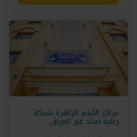
مراكز الأنجم الزاهرة شبكة
رعاية تمتد عبر العراق