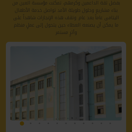
بفضل ثقة الداعمين وكرمهم، تمكنت مؤسسة العين من
بناء مشاريع وحلول طويلة الأمد تواصل خدمة الأطفال
اليتامى عاماً بعد عام. وتقف هذه الإنجازات شاهداً على
ما يمكن أن يصنعه العطاء حين يتحول إلى عملٍ منظم
وأثرٍ مستمر