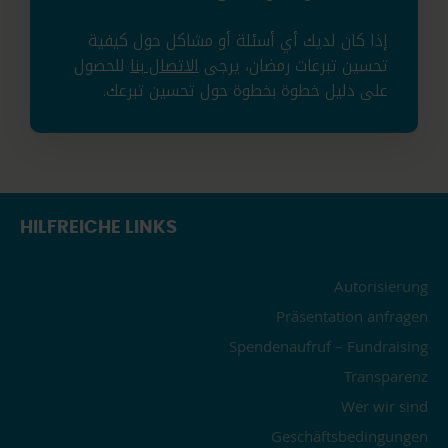
إذا كان لديك أي أسئلة أو مشاكل حول كيفية
تحسين تبرعات رمضان، يرجى
الاتصال بنا
للحصول
على دليل خطوة بخطوة حول تحسين تبرعك.
HILFREICHE LINKS
Autorisierung
Präsentation anfragen
Spendenaufruf – Fundraising
Transparenz
Wer wir sind
Geschäftsbedingungen