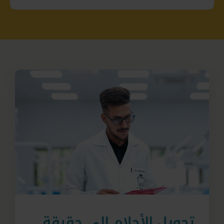
تحويل الأحلام إلى حقيقة