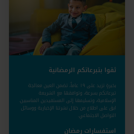
ثقوا بتبرعاتكم الرمضانية
بخبرةٍ تزيد على ١٩ عاماً، تضمن العين معالجة
تبرعاتكم بسرعة، وتوافقها مع الشريعة
الإسلامية، وتسليمها إلى المستفيدين المناسبين.
ابق على اطلاع من خلال نشرتنا الإخبارية ووسائل
التواصل الاجتماعي.
استفسارات رمضان