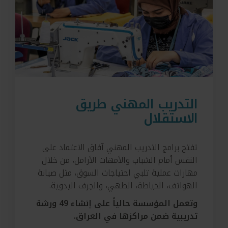
التدريب المهني طريق
الاستقلال
تفتح برامج التدريب المهني آفاق الاعتماد على
النفس أمام الشباب والأمهات الأرامل، من خلال
مهارات عملية تلبي احتياجات السوق، مثل صيانة
الهواتف، الخياطة، الطهي، والحِرف اليدوية.
وتعمل المؤسسة حالياً على إنشاء 49 ورشة
تدريبية ضمن مراكزها في العراق.