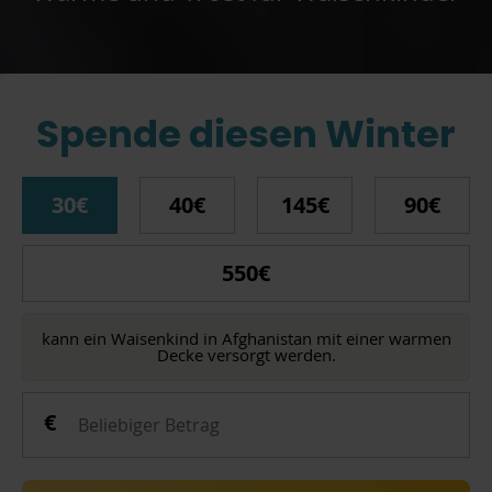
Spende diesen Winter
30€
40€
145€
90€
550€
kann ein Waisenkind in Afghanistan mit einer warmen
Decke versorgt werden.