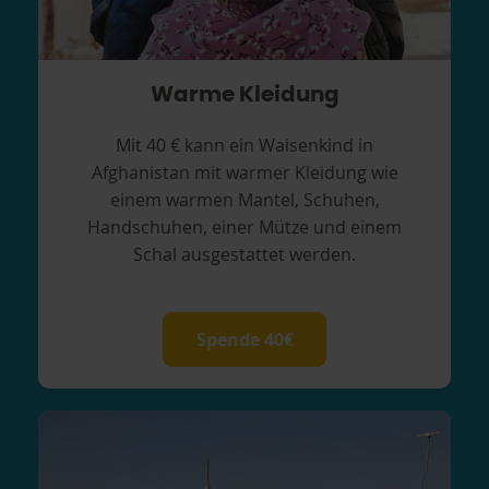
Warme Kleidung
Mit 40 € kann ein Waisenkind in
Afghanistan mit warmer Kleidung wie
einem warmen Mantel, Schuhen,
Handschuhen, einer Mütze und einem
Schal ausgestattet werden.
Spende 40€