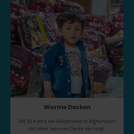
Warme Decken
Mit 30 € wird ein Waisenkind in Afghanistan
mit einer warmen Decke versorgt.