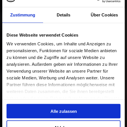
Zustimmung
Details
Über Cookies
Diese Webseite verwendet Cookies
Wir verwenden Cookies, um Inhalte und Anzeigen zu
personalisieren, Funktionen für soziale Medien anbieten
zu können und die Zugriffe auf unsere Website zu
analysieren. Außerdem geben wir Informationen zu Ihrer
Verwendung unserer Website an unsere Partner für
soziale Medien, Werbung und Analysen weiter. Unsere
Partner führen diese Informationen möglicherweise mit
weiteren Daten zusammen, die Sie ihnen bereitgestellt
haben oder die sie im Rahmen Ihrer Nutzung der Dienste
gesammelt haben.
Alle zulassen