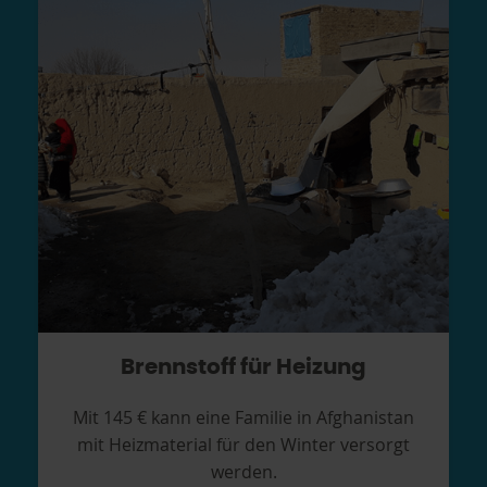
Brennstoff für Heizung
Mit 145 € kann eine Familie in Afghanistan
mit Heizmaterial für den Winter versorgt
werden.