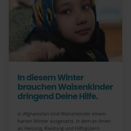
In diesem Winter
brauchen Waisenkinder
dringend Deine Hilfe.
In Afghanistan sind Waisenkinder einem
harten Winter ausgesetzt, in dem es ihnen
an Heizung, Kleidung und Hilfsgütern