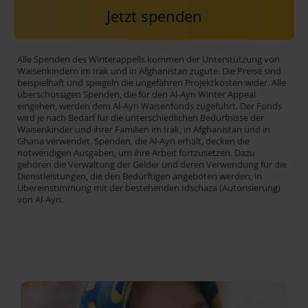
Jetzt spenden
Alle Spenden des Winterappells kommen der Unterstützung von
Waisenkindern im Irak und in Afghanistan zugute. Die Preise sind
beispielhaft und spiegeln die ungefähren Projektkosten wider. Alle
überschüssigen Spenden, die für den Al-Ayn Winter Appeal
eingehen, werden dem Al-Ayn Waisenfonds zugeführt. Der Fonds
wird je nach Bedarf für die unterschiedlichen Bedürfnisse der
Waisenkinder und ihrer Familien im Irak, in Afghanistan und in
Ghana verwendet. Spenden, die Al-Ayn erhält, decken die
notwendigen Ausgaben, um ihre Arbeit fortzusetzen. Dazu
gehören die Verwaltung der Gelder und deren Verwendung für die
Dienstleistungen, die den Bedürftigen angeboten werden, in
Übereinstimmung mit der bestehenden Idschaza (Autorisierung)
von Al-Ayn.