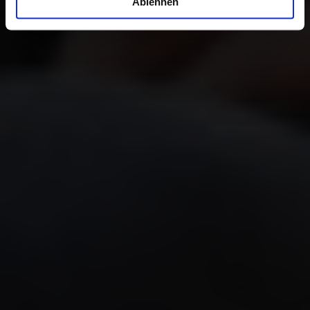
Ablehnen