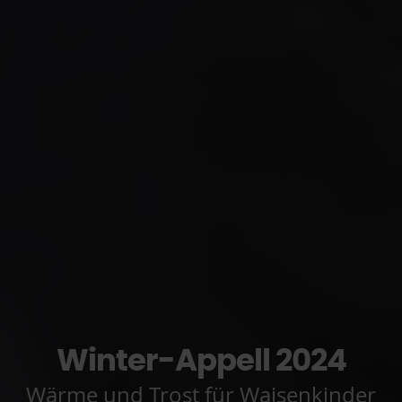
Winter-Appell 2024
Wärme und Trost für Waisenkinder