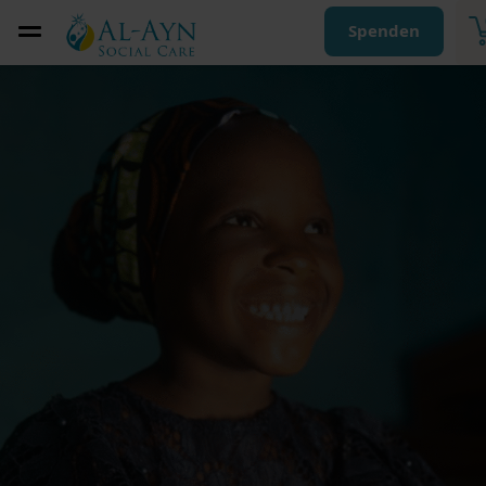
Spenden