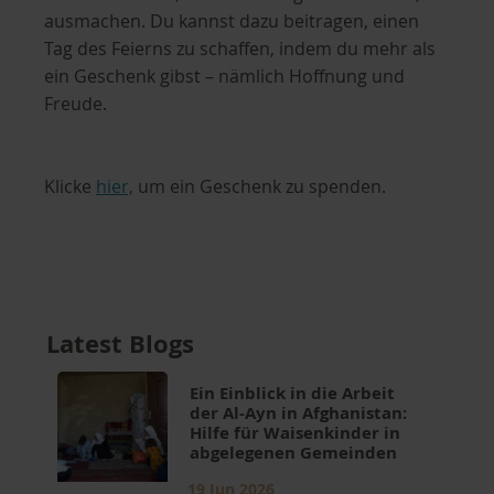
ausmachen. Du kannst dazu beitragen, einen
Tag des Feierns zu schaffen, indem du mehr als
ein Geschenk gibst – nämlich Hoffnung und
Freude.
Klicke
hier,
um ein Geschenk zu spenden.
Latest Blogs
Ein Einblick in die Arbeit
der Al-Ayn in Afghanistan:
Hilfe für Waisenkinder in
abgelegenen Gemeinden
19 Jun 2026