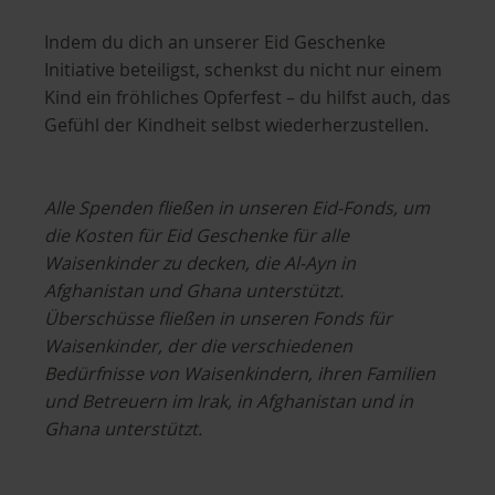
Indem du dich an unserer Eid Geschenke
Initiative beteiligst, schenkst du nicht nur einem
Kind ein fröhliches Opferfest – du hilfst auch, das
Gefühl der Kindheit selbst wiederherzustellen.
Alle Spenden fließen in unseren Eid-Fonds, um
die Kosten für Eid Geschenke für alle
Waisenkinder zu decken, die Al-Ayn in
Afghanistan und Ghana unterstützt.
Überschüsse fließen in unseren Fonds für
Waisenkinder, der die verschiedenen
Bedürfnisse von Waisenkindern, ihren Familien
und Betreuern im Irak, in Afghanistan und in
Ghana unterstützt.