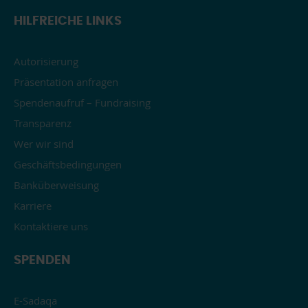
HILFREICHE LINKS
Autorisierung
Präsentation anfragen
Spendenaufruf – Fundraising
Transparenz
Wer wir sind
Geschäftsbedingungen
Banküberweisung
Karriere
Kontaktiere uns
SPENDEN
E-Sadaqa