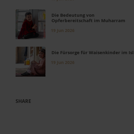
Die Bedeutung von
Opferbereitschaft im Muharram
19 Jun 2026
Die Fürsorge für Waisenkinder im I
19 Jun 2026
SHARE