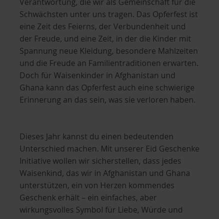
Verantwortung, die wir als Gemeinschaft für die
Schwächsten unter uns tragen. Das Opferfest ist
eine Zeit des Feierns, der Verbundenheit und
der Freude, und eine Zeit, in der die Kinder mit
Spannung neue Kleidung, besondere Mahlzeiten
und die Freude an Familientraditionen erwarten.
Doch für Waisenkinder in Afghanistan und
Ghana kann das Opferfest auch eine schwierige
Erinnerung an das sein, was sie verloren haben.
Dieses Jahr kannst du einen bedeutenden
Unterschied machen. Mit unserer Eid Geschenke
Initiative wollen wir sicherstellen, dass jedes
Waisenkind, das wir in Afghanistan und Ghana
unterstützen, ein von Herzen kommendes
Geschenk erhält – ein einfaches, aber
wirkungsvolles Symbol für Liebe, Würde und