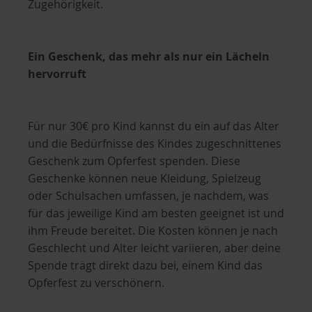
Zugehörigkeit.
Ein Geschenk, das mehr als nur ein Lächeln
hervorruft
Für nur 30€ pro Kind kannst du ein auf das Alter
und die Bedürfnisse des Kindes zugeschnittenes
Geschenk zum Opferfest spenden. Diese
Geschenke können neue Kleidung, Spielzeug
oder Schulsachen umfassen, je nachdem, was
für das jeweilige Kind am besten geeignet ist und
ihm Freude bereitet. Die Kosten können je nach
Geschlecht und Alter leicht variieren, aber deine
Spende trägt direkt dazu bei, einem Kind das
Opferfest zu verschönern.