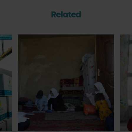
Related