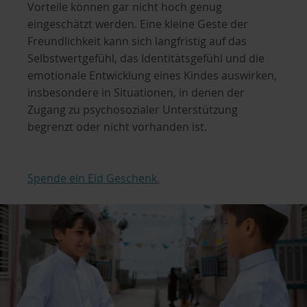
Vorteile können gar nicht hoch genug
eingeschätzt werden. Eine kleine Geste der
Freundlichkeit kann sich langfristig auf das
Selbstwertgefühl, das Identitätsgefühl und die
emotionale Entwicklung eines Kindes auswirken,
insbesondere in Situationen, in denen der
Zugang zu psychosozialer Unterstützung
begrenzt oder nicht vorhanden ist.
Spende ein Eid Geschenk.