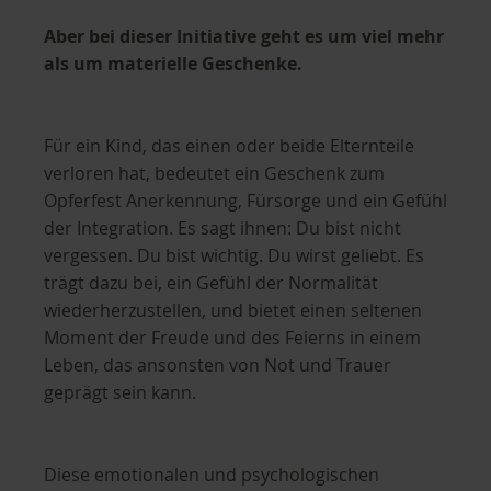
Aber bei dieser Initiative geht es um viel mehr
als um materielle Geschenke.
Für ein Kind, das einen oder beide Elternteile
verloren hat, bedeutet ein Geschenk zum
Opferfest Anerkennung, Fürsorge und ein Gefühl
der Integration. Es sagt ihnen: Du bist nicht
vergessen. Du bist wichtig. Du wirst geliebt. Es
trägt dazu bei, ein Gefühl der Normalität
wiederherzustellen, und bietet einen seltenen
Moment der Freude und des Feierns in einem
Leben, das ansonsten von Not und Trauer
geprägt sein kann.
Diese emotionalen und psychologischen