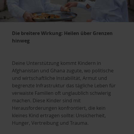
Die breitere Wirkung: Heilen über Grenzen
hinweg
Deine Unterstützung kommt Kindern in
Afghanistan und Ghana zugute, wo politische
und wirtschaftliche Instabilität, Armut und
begrenzte Infrastruktur das tägliche Leben für
verwaiste Familien oft unglaublich schwierig
machen. Diese Kinder sind mit
Herausforderungen konfrontiert, die kein
kleines Kind ertragen sollte: Unsicherheit,
Hunger, Vertreibung und Trauma.