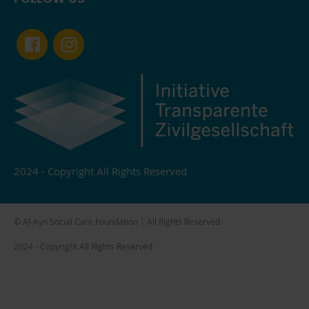
2024 - Copyright All Rights Reserved
© Al-Ayn Social Care Foundation | All Rights Reserved
2024 - Copyright All Rights Reserved