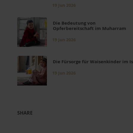
19 Jun 2026
Die Bedeutung von
Opferbereitschaft im Muharram
19 Jun 2026
Die Fürsorge für Waisenkinder im 
19 Jun 2026
SHARE