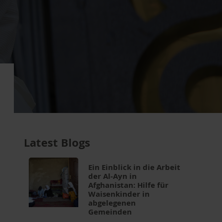
Latest Blogs
Ein Einblick in die Arbeit
der Al-Ayn in
Afghanistan: Hilfe für
Waisenkinder in
abgelegenen
Gemeinden