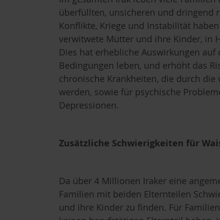
überfüllten, unsicheren und dringend 
Konflikte, Kriege und Instabilität habe
verwitwete Mütter und ihre Kinder, in 
Dies hat erhebliche Auswirkungen auf 
Bedingungen leben, und erhöht das Ri
chronische Krankheiten, die durch die 
werden, sowie für psychische Problem
Depressionen.
Zusätzliche Schwierigkeiten für Wa
Da über 4 Millionen Iraker eine angem
Familien mit beiden Elternteilen Schwi
und ihre Kinder zu finden. Für Famili