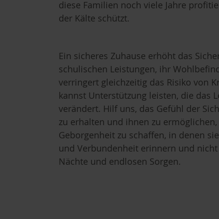
diese Familien noch viele Jahre profiti
der Kälte schützt.
Ein sicheres Zuhause erhöht das Sicher
schulischen Leistungen, ihr Wohlbefin
verringert gleichzeitig das Risiko vo
kannst Unterstützung leisten, die das
verändert. Hilf uns, das Gefühl der S
zu erhalten und ihnen zu ermöglichen
Geborgenheit zu schaffen, in denen sie
und Verbundenheit erinnern und nicht a
Nächte und endlosen Sorgen.