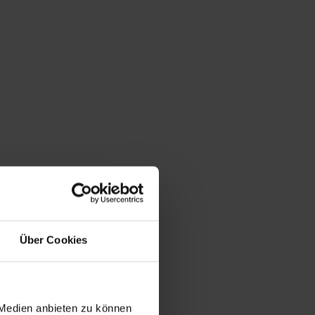
Über Cookies
 Medien anbieten zu können