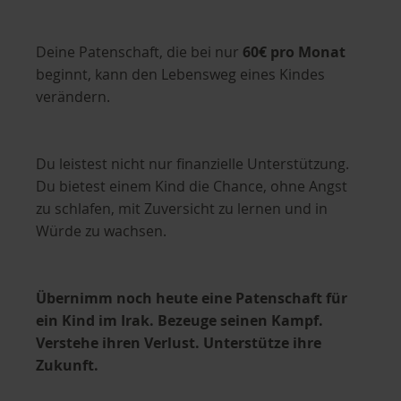
Deine Patenschaft, die bei nur
60€ pro Monat
beginnt, kann den Lebensweg eines Kindes
verändern.
Du leistest nicht nur finanzielle Unterstützung.
Du bietest einem Kind die Chance, ohne Angst
zu schlafen, mit Zuversicht zu lernen und in
Würde zu wachsen.
Übernimm noch heute eine Patenschaft für
ein Kind im Irak. Bezeuge seinen Kampf.
Verstehe ihren Verlust. Unterstütze ihre
Zukunft.