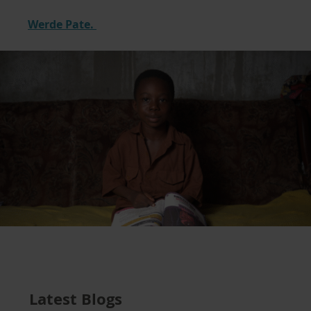
Werde Pate.
Latest Blogs