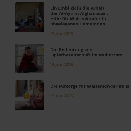
Ein Einblick in die Arbeit
der Al-Ayn in Afghanistan:
Hilfe für Waisenkinder in
abgelegenen Gemeinden
19 Jun 2026
Die Bedeutung von
Opferbereitschaft im Muharram
19 Jun 2026
Die Fürsorge für Waisenkinder im I
19 Jun 2026