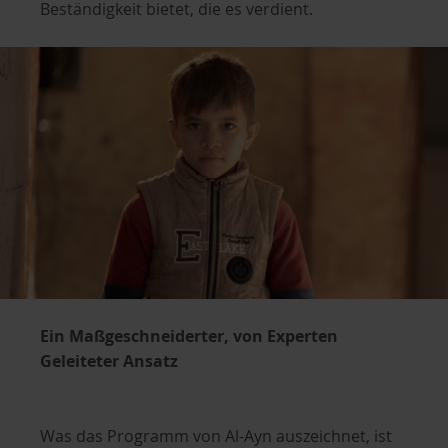
Beständigkeit bietet, die es verdient.
Ein Maßgeschneiderter, von Experten
Geleiteter Ansatz
Was das Programm von Al-Ayn auszeichnet, ist