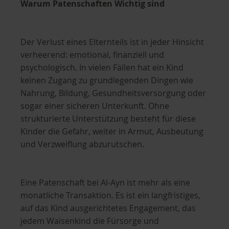
Warum Patenschaften Wichtig sind
Der Verlust eines Elternteils ist in jeder Hinsicht
verheerend: emotional, finanziell und
psychologisch. In vielen Fällen hat ein Kind
keinen Zugang zu grundlegenden Dingen wie
Nahrung, Bildung, Gesundheitsversorgung oder
sogar einer sicheren Unterkunft. Ohne
strukturierte Unterstützung besteht für diese
Kinder die Gefahr, weiter in Armut, Ausbeutung
und Verzweiflung abzurutschen.
Eine Patenschaft bei Al-Ayn ist mehr als eine
monatliche Transaktion. Es ist ein langfristiges,
auf das Kind ausgerichtetes Engagement, das
jedem Waisenkind die Fürsorge und