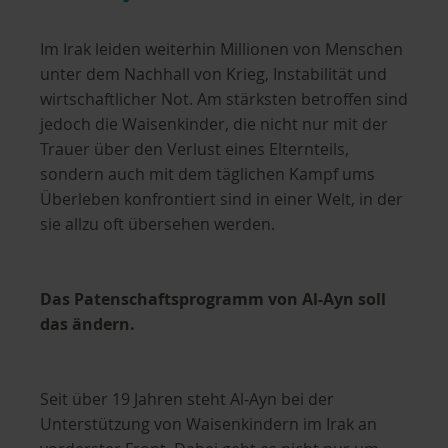
Im Irak leiden weiterhin Millionen von Menschen
unter dem Nachhall von Krieg, Instabilität und
wirtschaftlicher Not. Am stärksten betroffen sind
jedoch die Waisenkinder, die nicht nur mit der
Trauer über den Verlust eines Elternteils,
sondern auch mit dem täglichen Kampf ums
Überleben konfrontiert sind in einer Welt, in der
sie allzu oft übersehen werden.
Das Patenschaftsprogramm von Al-Ayn soll
das ändern.
Seit über 19 Jahren steht Al-Ayn bei der
Unterstützung von Waisenkindern im Irak an