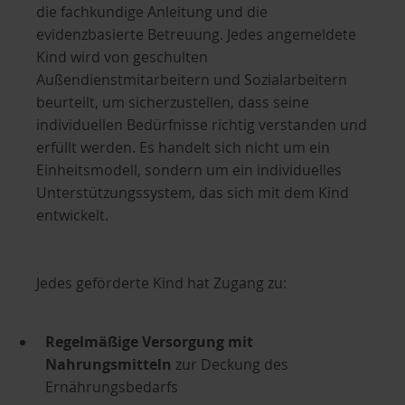
die fachkundige Anleitung und die
evidenzbasierte Betreuung. Jedes angemeldete
Kind wird von geschulten
Außendienstmitarbeitern und Sozialarbeitern
beurteilt, um sicherzustellen, dass seine
individuellen Bedürfnisse richtig verstanden und
erfüllt werden. Es handelt sich nicht um ein
Einheitsmodell, sondern um ein individuelles
Unterstützungssystem, das sich mit dem Kind
entwickelt.
Jedes geförderte Kind hat Zugang zu:
Regelmäßige Versorgung mit
Nahrungsmitteln
zur Deckung des
Ernährungsbedarfs