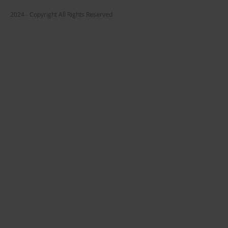
2024 - Copyright All Rights Reserved