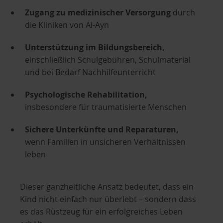
Zugang zu medizinischer Versorgung
durch
die Kliniken von Al-Ayn
Unterstützung im Bildungsbereich,
einschließlich Schulgebühren, Schulmaterial
und bei Bedarf Nachhilfeunterricht
Psychologische Rehabilitation,
insbesondere für traumatisierte Menschen
Sichere Unterkünfte und Reparaturen,
wenn Familien in unsicheren Verhältnissen
leben
Dieser ganzheitliche Ansatz bedeutet, dass ein
Kind nicht einfach nur überlebt – sondern dass
es das Rüstzeug für ein erfolgreiches Leben