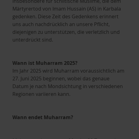
insbesondere für schiitische Muslime, die dem
Märtyrertod von Imam Hussain (AS) in Karbala
gedenken. Diese Zeit des Gedenkens erinnert
uns auch nachdrücklich an unsere Pflicht,
diejenigen zu unterstützen, die verletzlich und
unterdrückt sind.
Wann ist Muharram 2025?
Im Jahr 2025 wird Muharram voraussichtlich am
27. Juni 2025 beginnen, wobei das genaue
Datum je nach Mondsichtung in verschiedenen
Regionen variieren kann.
Wann endet Muharram?