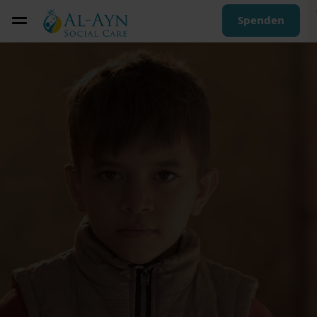
Spenden