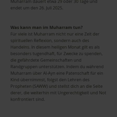
Muharram dauert etwa 29 oder 30 Tage und
endet um den 26. Juli 2025.
Was kann man im Muharram tun?
Für viele ist Muharram nicht nur eine Zeit der
spirituellen Reflexion, sondern auch des
Handelns. In diesem heiligen Monat gilt es als
besonders tugendhaft, für Zwecke zu spenden,
die gefährdete Gemeinschaften und
Randgruppen unterstützen. Indem du während
Muharram über Al-Ayn eine Patenschaft für ein
Kind übernimmst, folgst den Lehren des
Propheten (SAWW) und stellst dich an die Seite
derer, die weiterhin mit Ungerechtigkeit und Not
konfrontiert sind.